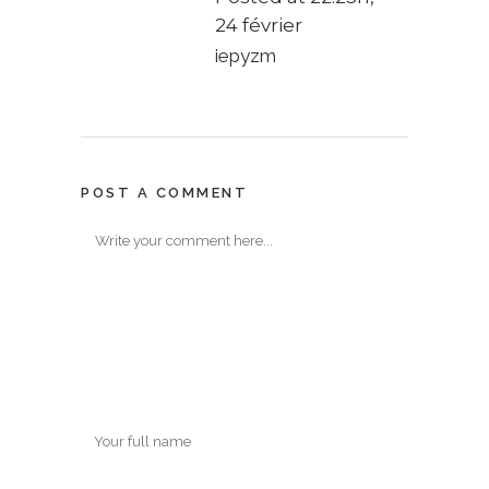
24 février
iepyzm
POST A COMMENT