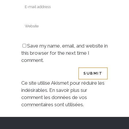
Save my name, email, and website in
this browser for the next time I
comment.
Ce site utilise Akismet pour réduire les
indésirables.
En savoir plus sur
comment les données de vos
commentaires sont utilisées
.