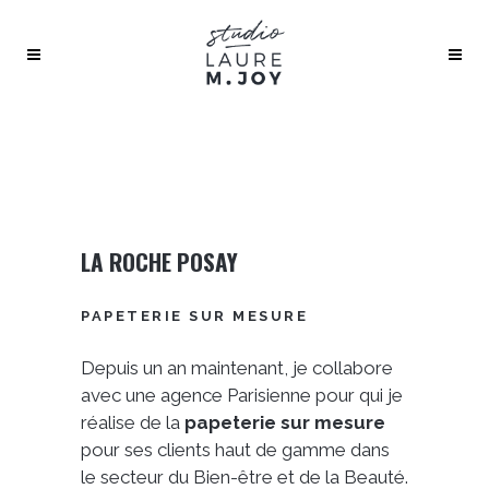
LA ROCHE POSAY
PAPETERIE SUR MESURE
Depuis un an maintenant, je collabore
avec une agence Parisienne pour qui je
réalise de la
papeterie sur mesure
pour ses clients haut de gamme dans
le secteur du Bien-être et de la Beauté.